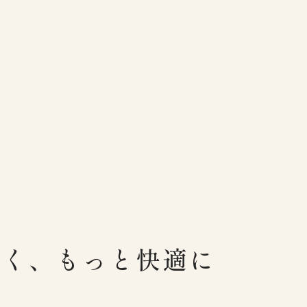
、
しく、
もっと快適に