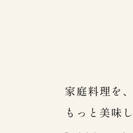
家庭料理を
もっと美味