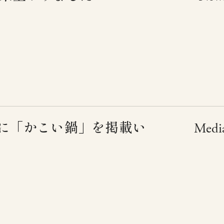
に「かこい鍋」を掲載い
Medi